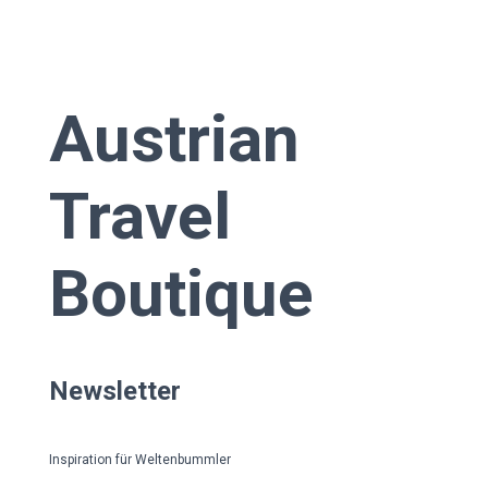
Austrian
Travel
Boutique
Newsletter
Inspiration für Weltenbummler