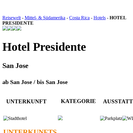
Reisewelt
-
Mittel- & Südamerika
-
Costa Rica
-
Hotels
-
HOTEL
PRESIDENTE
Hotel Presidente
San Jose
ab San Jose / bis San Jose
KATEGORIE
UNTERKUNFT
AUSSTAT
UNTERKUNFTS