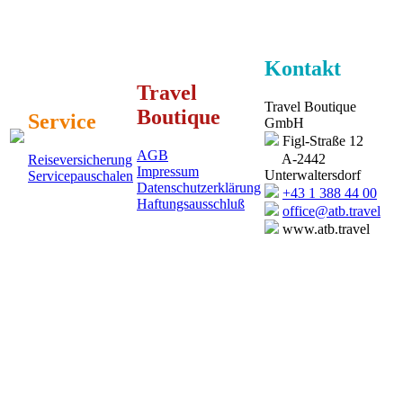
Kontakt
Travel
Travel Boutique
Boutique
Service
GmbH
Figl-Straße 12
AGB
A-2442
Reiseversicherung
Impressum
Unterwaltersdorf
Servicepauschalen
Datenschutzerklärung
+43 1 388 44 00
Haftungsausschluß
office@atb.travel
www.atb.travel