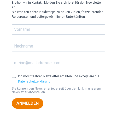
Bleiben wir in Kontakt. Melden Sie sich jetzt für den Newsletter
an.
Sie erhalten echte Insidertipps zu neuen Zielen, faszinierenden
Reiserouten und außergewöhnlichen Unterkünften.
Ich möchte Ihren Newsletter erhalten und akzeptiere die
Datenschutzerklärung
.
Sie können den Newsletter jederzeit über den Link in unserem
Newsletter abbestellen.
ANMELDEN