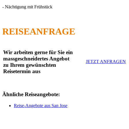
- Nächtigung mit Frühstück
REISEANFRAGE
Wir arbeiten gerne für Sie ein
massgeschneidertes Angebot
JETZT ANFRAGEN
zu Ihrem gewünschten
Reisetermin aus
Ähnliche Reiseangebote:
Reise-Angebote aus San Jose