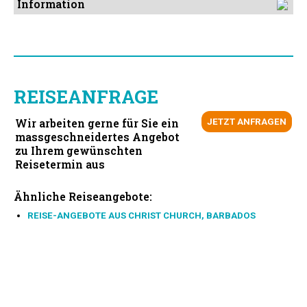
Information
REISEANFRAGE
Wir arbeiten gerne für Sie ein
JETZT ANFRAGEN
massgeschneidertes Angebot
zu Ihrem gewünschten
Reisetermin aus
Ähnliche Reiseangebote:
REISE-ANGEBOTE AUS CHRIST CHURCH, BARBADOS