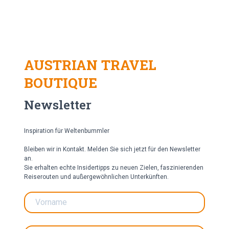
AUSTRIAN TRAVEL
BOUTIQUE
Newsletter
Inspiration für Weltenbummler
Bleiben wir in Kontakt. Melden Sie sich jetzt für den Newsletter
an.
Sie erhalten echte Insidertipps zu neuen Zielen, faszinierenden
Reiserouten und außergewöhnlichen Unterkünften.