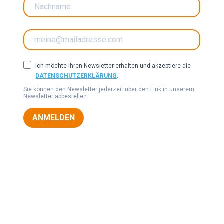
Ich möchte Ihren Newsletter erhalten und akzeptiere die
DATENSCHUTZERKLÄRUNG
.
Sie können den Newsletter jederzeit über den Link in unserem
Newsletter abbestellen.
ANMELDEN